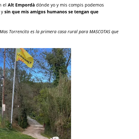
n el
Alt Empordà
dónde yo y mis compis podemos
 y
sin que mis amigos humanos se tengan que
Mas Torrencito es la primera casa rural para MASCOTAS que