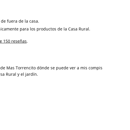
de fuera de la casa.
nicamente para los productos de la Casa Rural.
e 150 reseñas
.
eo de Mas Torrencito dónde se puede ver a mis compis
 Rural y el jardín.