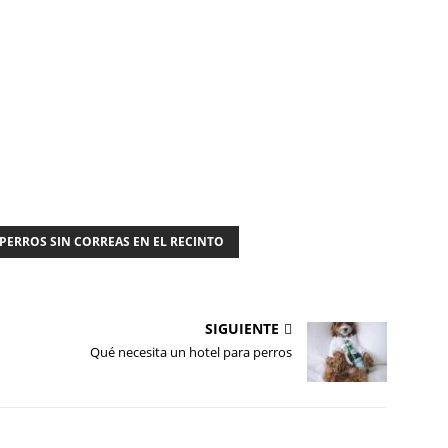
PERROS SIN CORREAS EN EL RECINTO
SIGUIENTE
Qué necesita un hotel para perros