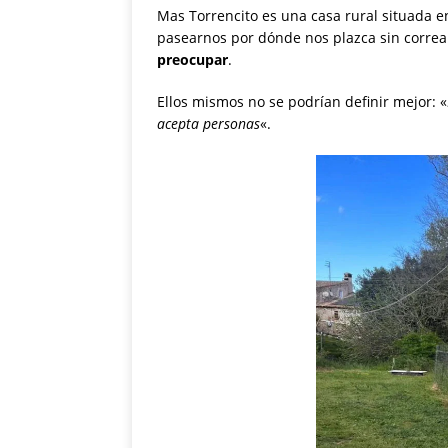
Mas Torrencito es una casa rural situada e
pasearnos por dónde nos plazca sin correa
preocupar
.
Ellos mismos no se podrían definir mejor: «
acepta personas
«.