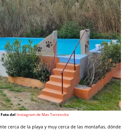
 Foto del
Instagram de Mas Torrencito
mente cerca de la playa y muy cerca de las montañas, dónde