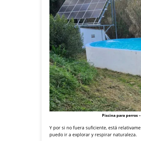
Piscina para perros –
Y por si no fuera suficiente, está relativa
puedo ir a explorar y respirar naturaleza.