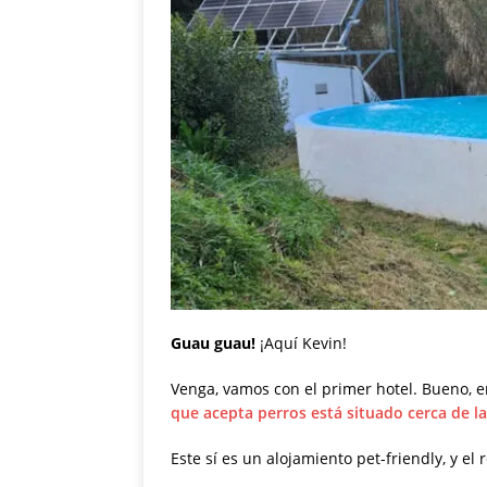
Guau guau!
¡Aquí Kevin!
Venga, vamos con el primer hotel. Bueno, e
que acepta perros está situado cerca de l
Este sí es un alojamiento pet-friendly, y el 