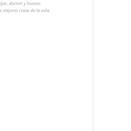
ajar, dormir y huesos.
s mejores cosas de la vida.