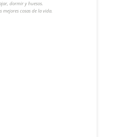
ajar, dormir y huesos.
s mejores cosas de la vida.